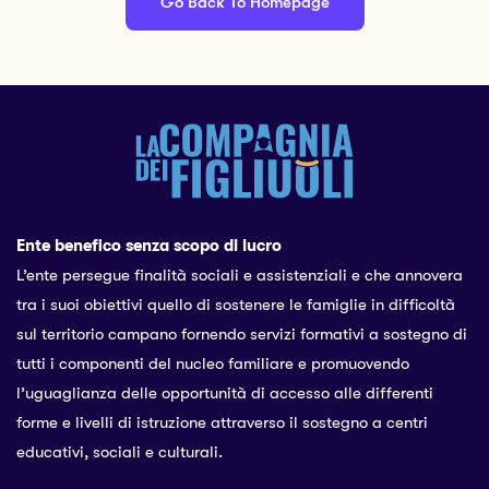
Go Back To Homepage
Ente benefico senza scopo di lucro
L’ente persegue finalità sociali e assistenziali e che annovera
tra i suoi obiettivi quello di sostenere le famiglie in difficoltà
sul territorio campano fornendo servizi formativi a sostegno di
tutti i componenti del nucleo familiare e promuovendo
l’uguaglianza delle opportunità di accesso alle differenti
forme e livelli di istruzione attraverso il sostegno a centri
educativi, sociali e culturali.