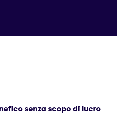
nefico senza scopo di lucro