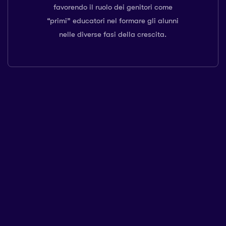
favorendo il ruolo dei genitori come
“primi” educatori nel formare gli alunni
nelle diverse fasi della crescita.