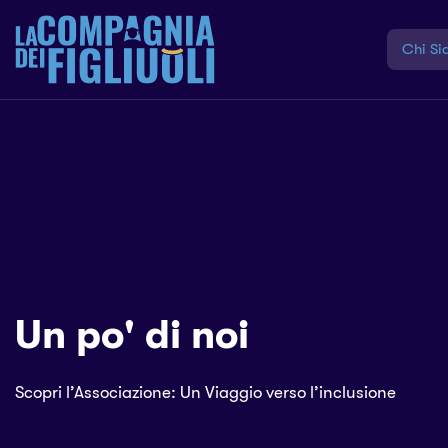
Chi Si
Un po' di noi
Scopri l’Associazione: Un Viaggio verso l’inclusione