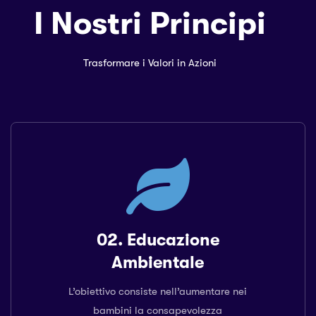
I Nostri Principi
Trasformare i Valori in Azioni
02. Educazione
Ambientale
L’obiettivo consiste nell’aumentare nei
bambini la consapevolezza