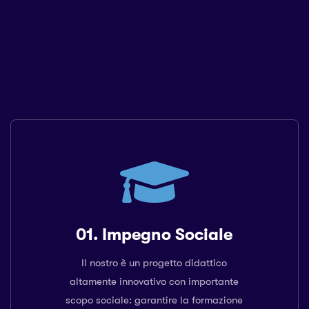
01. Impegno Sociale
Il nostro è un progetto didattico
altamente innovativo con importante
scopo sociale: garantire la formazione