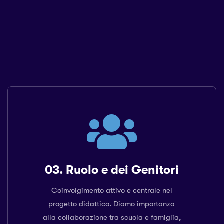
03. Ruolo e dei Genitori
Coinvolgimento attivo e centrale nel
progetto didattico. Diamo importanza
alla collaborazione tra scuola e famiglia,