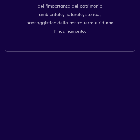
dell’importanza del patrimonio
ambientale, naturale, storico,
paesaggistico della nostra terra e ridurne
l’inquinamento.