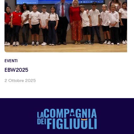
EVENTI
EBW2025
2 Ottobre 2025