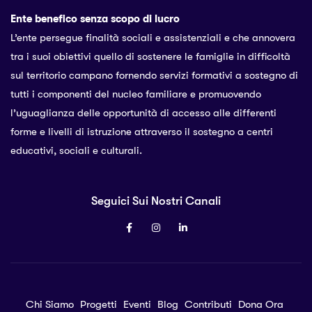
Ente benefico senza scopo di lucro
L’ente persegue finalità sociali e assistenziali e che annovera
tra i suoi obiettivi quello di sostenere le famiglie in difficoltà
sul territorio campano fornendo servizi formativi a sostegno di
tutti i componenti del nucleo familiare e promuovendo
l’uguaglianza delle opportunità di accesso alle differenti
forme e livelli di istruzione attraverso il sostegno a centri
educativi, sociali e culturali.
Seguici Sui Nostri Canali
Chi Siamo
Progetti
Eventi
Blog
Contributi
Dona Ora