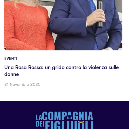
EVENTI
Una Rosa Rossa: un grido contro la violenza sulle
donne
21 Novembre 2025