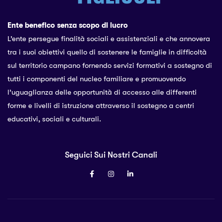
Ente benefico senza scopo di lucro
L’ente persegue finalità sociali e assistenziali e che annovera
tra i suoi obiettivi quello di sostenere le famiglie in difficoltà
sul territorio campano fornendo servizi formativi a sostegno di
tutti i componenti del nucleo familiare e promuovendo
l’uguaglianza delle opportunità di accesso alle differenti
forme e livelli di istruzione attraverso il sostegno a centri
educativi, sociali e culturali.
Seguici Sui Nostri Canali