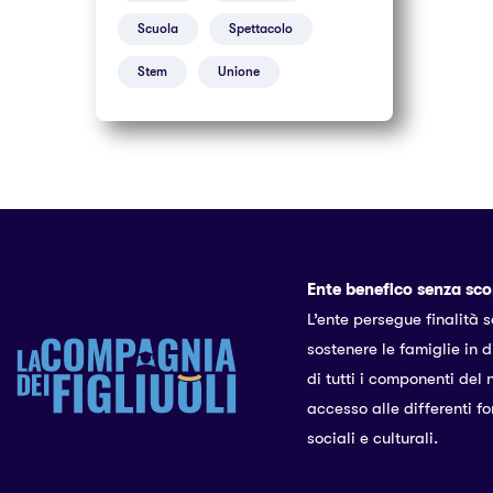
Scuola
Spettacolo
Stem
Unione
Ente benefico senza sco
L’ente persegue finalità s
sostenere le famiglie in d
di tutti i componenti del
accesso alle differenti fo
sociali e culturali.