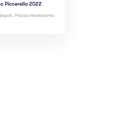
o Piccerella 2022
apoli, Piazza Montesanto