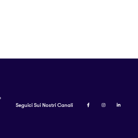
o
Seguici Sui Nostri Canali